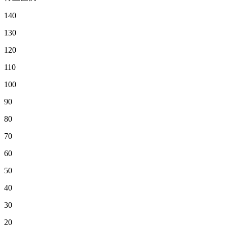
140
130
120
110
100
90
80
70
60
50
40
30
20