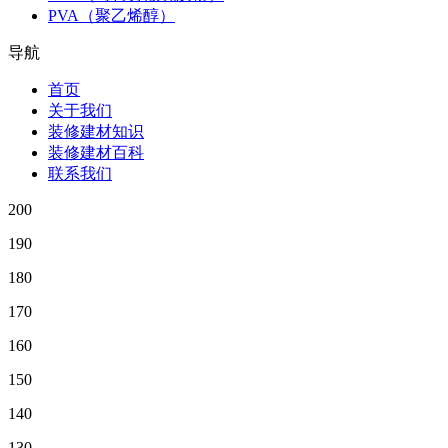
PVA（聚乙烯醇）
导航
首页
关于我们
装修建材知识
装修建材百科
联系我们
200
190
180
170
160
150
140
130