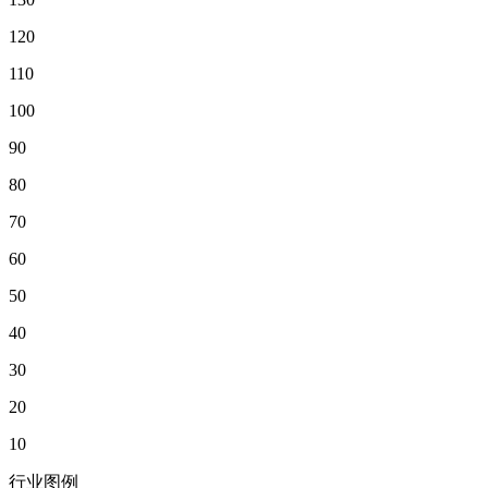
120
110
100
90
80
70
60
50
40
30
20
10
行业图例