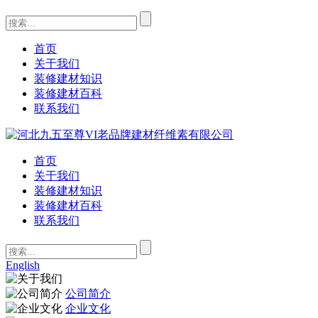
首页
关于我们
装修建材知识
装修建材百科
联系我们
首页
关于我们
装修建材知识
装修建材百科
联系我们
English
公司简介
企业文化