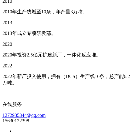
2010
2010年生产线增至10条，年产量3万吨。
2013
2013年成立专项研发部。
2020
2020年投资2.5亿元扩建新厂，一体化反应堆。
2022
2022年新厂投入使用，拥有（DCS）生产线16条，总产能6.2
万吨。
在线服务
1272935344@qq.com
15630122398