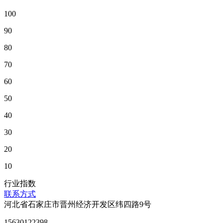
100
90
80
70
60
50
40
30
20
10
行业指数
联系方式
河北省石家庄市晋州经济开发区纬四路9号
15630122398