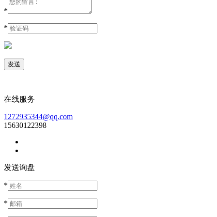
*
*
在线服务
1272935344@qq.com
15630122398
发送询盘
*
*