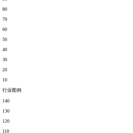
80
70
60
50
40
30
20
10
行业图例
140
130
120
110