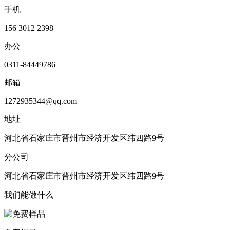
手机
156 3012 2398
办公
0311-84449786
邮箱
1272935344@qq.com
地址
河北省石家庄市晋州市经济开发区纬四路9号
分公司
河北省石家庄市晋州市经济开发区纬四路9号
我们能做什么