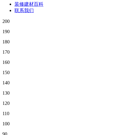
装修建材百科
联系我们
200
190
180
170
160
150
140
130
120
110
100
90