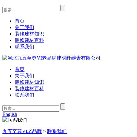
首页
关于我们
装修建材知识
装修建材百科
联系我们
首页
关于我们
装修建材知识
装修建材百科
联系我们
English
九五至尊VI老品牌
>
联系我们