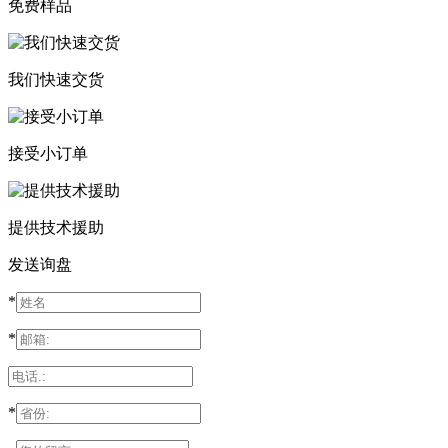
免费样品
我们快速交货
接受小订单
提供技术援助
发送询盘
*
*
*