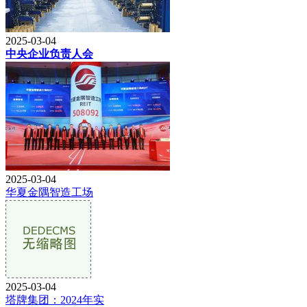
2025-03-04
中央企业负责人会
2025-03-04
华夏金隅智造工场
2025-03-04
塔牌集团：2024年实