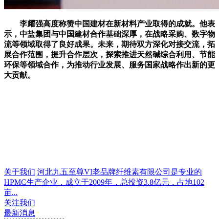
李耀强高度称赞中国建材在新材料产业取得的成就。他表
示，中盐集团与中国建材合作基础深厚，在战略采购、数字物
流等领域取得了良好成果。未来，期待双方深化对接交流，拓
展合作范围，提升合作层次，探索推进天然碱综合利用、节能
环保等领域合作，为推动行业发展、服务国家战略作出新的更
大贡献。
关于我们
河北九五至尊VI老品牌纤维素有限公司是专业的
HPMC生产企业，成立于2009年，总投资3.8亿元，占地102
亩...
关注我们
最新消息