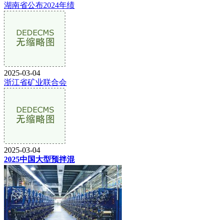
湖南省公布2024年绩
2025-03-04
浙江省矿业联合会
2025-03-04
2025中国大型预拌混