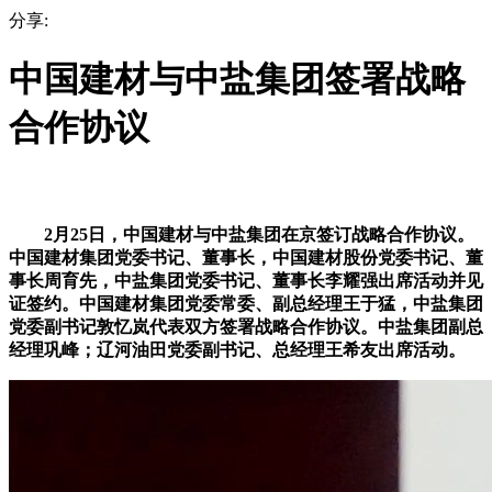
分享:
中国建材与中盐集团签署战略
合作协议
2月25日，中国建材与中盐集团在京签订战略合作协议。
中国建材集团党委书记、董事长，中国建材股份党委书记、董
事长周育先，中盐集团党委书记、董事长李耀强出席活动并见
证签约。中国建材集团党委常委、副总经理王于猛，中盐集团
党委副书记敦忆岚代表双方签署战略合作协议。中盐集团副总
经理巩峰；辽河油田党委副书记、总经理王希友出席活动。