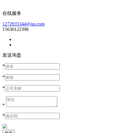
在线服务
1272935344@qq.com
15630122398
发送询盘
*
*
*
*
*