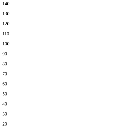
140
130
120
110
100
90
80
70
60
50
40
30
20