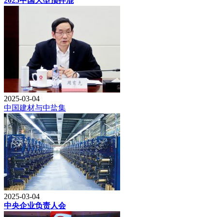
2025中国大型预拌混
2025-03-04
中国建材与中盐集
2025-03-04
中央企业负责人会