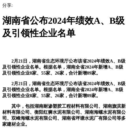
分享:
湖南省公布2024年绩效A、B级
及引领性企业名单
2月21日，湖南省生态环境厅公布该省2024年绩效A、B级
及引领性企业名单。根据名单，湖南全省2024年新增A、B级
及引领性企业8家、55家、26家，合计新增89家。
2月21日，湖南省生态环境厅公布该省2024年绩效A、B级
及引领性企业名单。根据名单，湖南全省2024年新增A、B级
及引领性企业8家、55家、26家，合计新增89家。
其中，包括湖南耐渗塑胶工程材料有限公司、湖南旗滨新
材料有限公司、衡阳红狮水泥有限公司、湖南海螺水泥有限公
司、双峰海螺水泥有限公司、湖南省坪塘水泥厂有限公司等多
家建材企业。