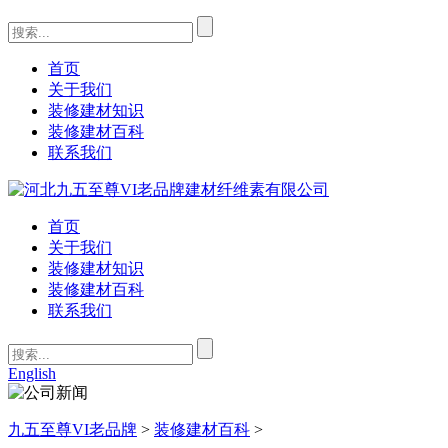
首页
关于我们
装修建材知识
装修建材百科
联系我们
首页
关于我们
装修建材知识
装修建材百科
联系我们
English
九五至尊VI老品牌
>
装修建材百科
>