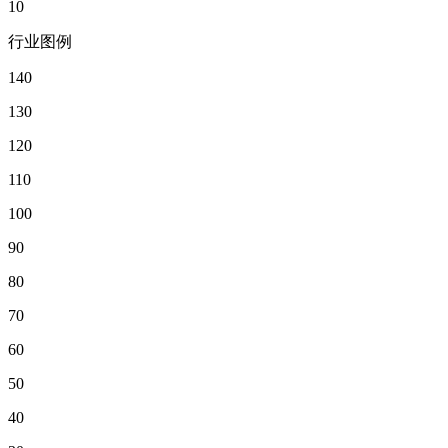
10
行业图例
140
130
120
110
100
90
80
70
60
50
40