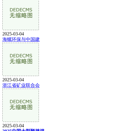
2025-03-04
海螺环保与中国建
2025-03-04
浙江省矿业联合会
2025-03-04