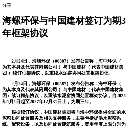
分享:
海螺环保与中国建材签订为期3
年框架协议
2月24日，海螺环保（00587）发布公告称，海中环保（
为其本身及代表其附属公司 ）与中国建材（ 代表中国建材集
团 ）续订框架协议，以重续水泥窑协同处置框架协议。
2月24日，海螺环保（00587）发布公告称，海中环保（
为其本身及代表其附属公司 ）与中国建材（ 代表中国建材集
团）续订框架协议，以重续水泥窑协同处置框架协议，自2025
年1月1日起至2027年12月31日止，为期三年。
根据续订协议，中国建材集团将向海中环保提供全面的水
泥窑协同处置服务及相关支持服务，主要包括提供水泥窑系
统、配套设备，以及协同处置建筑服务，费用年度上限分别为