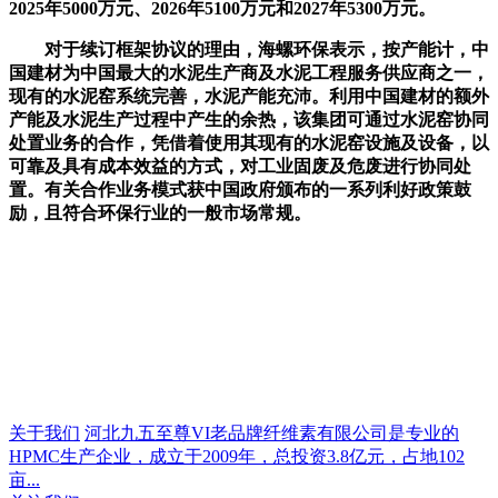
2025年5000万元、2026年5100万元和2027年5300万元。
对于续订框架协议的理由，海螺环保表示，按产能计，中
国建材为中国最大的水泥生产商及水泥工程服务供应商之一，
现有的水泥窑系统完善，水泥产能充沛。利用中国建材的额外
产能及水泥生产过程中产生的余热，该集团可通过水泥窑协同
处置业务的合作，凭借着使用其现有的水泥窑设施及设备，以
可靠及具有成本效益的方式，对工业固废及危废进行协同处
置。有关合作业务模式获中国政府颁布的一系列利好政策鼓
励，且符合环保行业的一般市场常规。
关于我们
河北九五至尊VI老品牌纤维素有限公司是专业的
HPMC生产企业，成立于2009年，总投资3.8亿元，占地102
亩...