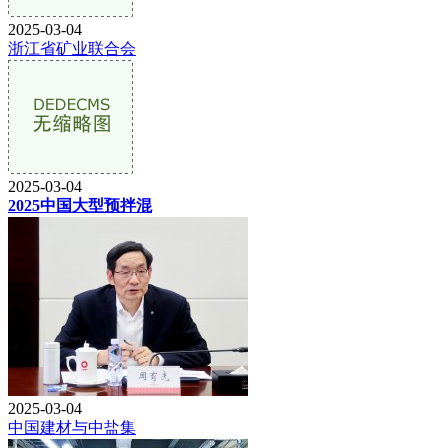
2025-03-04
浙江省矿业联合会
2025-03-04
2025中国大型预拌混
2025-03-04
中国建材与中盐集