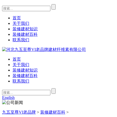
首页
关于我们
装修建材知识
装修建材百科
联系我们
首页
关于我们
装修建材知识
装修建材百科
联系我们
English
九五至尊VI老品牌
>
装修建材百科
>