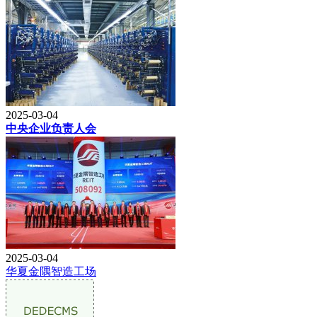
2025-03-04
中央企业负责人会
2025-03-04
华夏金隅智造工场