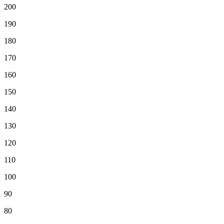
200
190
180
170
160
150
140
130
120
110
100
90
80