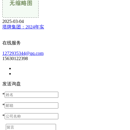
2025-03-04
塔牌集团：2024年实
在线服务
1272935344@qq.com
15630122398
发送询盘
*
*
*