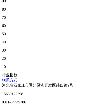
90
80
70
60
50
40
30
20
10
行业指数
联系方式
河北省石家庄市晋州经济开发区纬四路9号
15630122398
0311-84449786