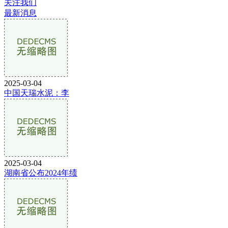
关注我们
最新消息
2025-03-04
中国天瑞水泥：李
2025-03-04
湖南省公布2024年绩