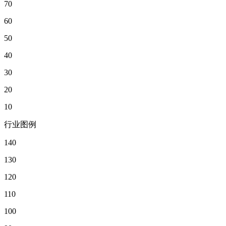
70
60
50
40
30
20
10
行业图例
140
130
120
110
100